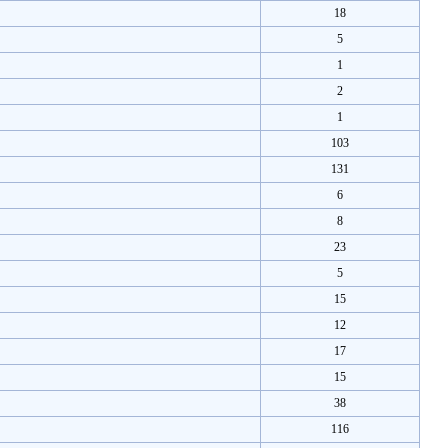
18
5
1
2
1
103
131
6
8
23
5
15
12
17
15
38
116